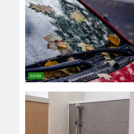
EGYÉB