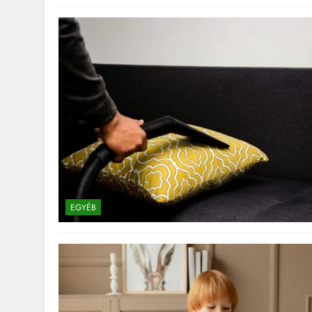
EGYÉB