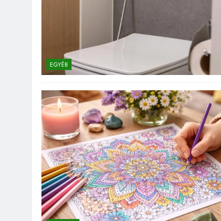
EGYÉB