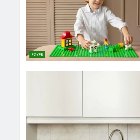
EGYÉB