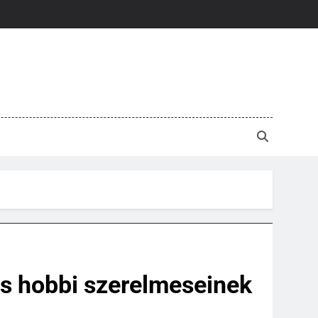
kus hobbi szerelmeseinek